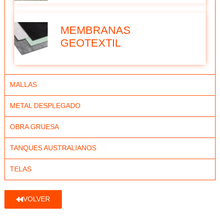
MEMBRANAS
GEOTEXTIL
MALLAS
METAL DESPLEGADO
OBRA GRUESA
TANQUES AUSTRALIANOS
TELAS
VOLVER